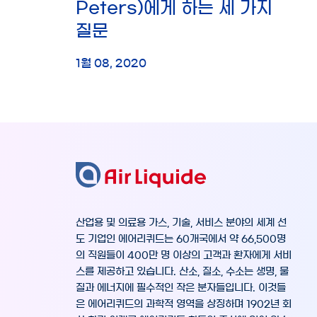
Peters)에게 하는 세 가지
질문
1월 08, 2020
산업용 및 의료용 가스, 기술, 서비스 분야의 세계 선
도 기업인 에어리퀴드는 60개국에서 약 66,500명
의 직원들이 400만 명 이상의 고객과 환자에게 서비
스를 제공하고 있습니다. 산소, 질소, 수소는 생명, 물
질과 에너지에 필수적인 작은 분자들입니다. 이것들
은 에어리퀴드의 과학적 영역을 상징하며 1902년 회