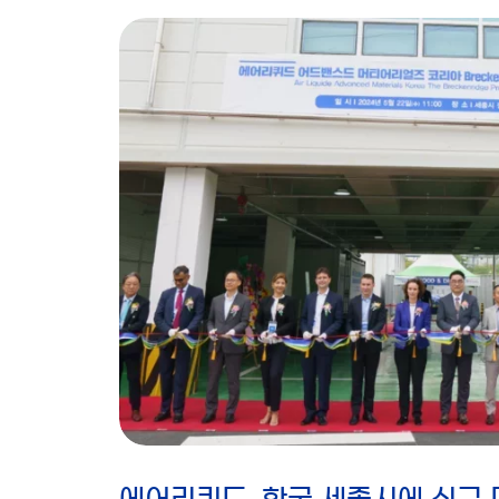
에어리퀴드, 한국 세종시에 신규 