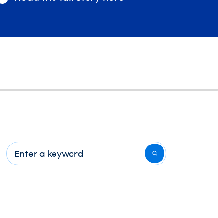
Enter a keyword