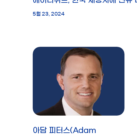
5월 23, 2024
아담 피터스(Adam