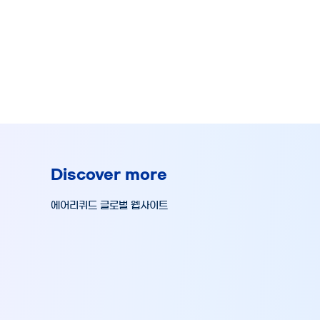
Discover more
에어리퀴드 글로벌 웹사이트