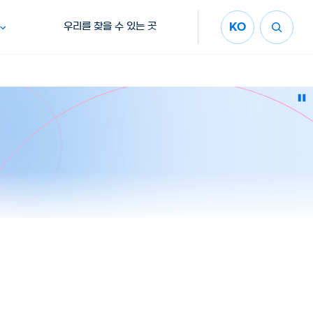
우리를 찾을 수 있는 곳
KO