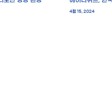
4월 15, 2024